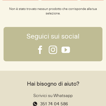
Non è stato trovato nessun prodotto che corrisponde alla tua
selezione.
Seguici sui social
Hai bisogno di aiuto?
Scrivici su Whatsapp
351 74 04 586