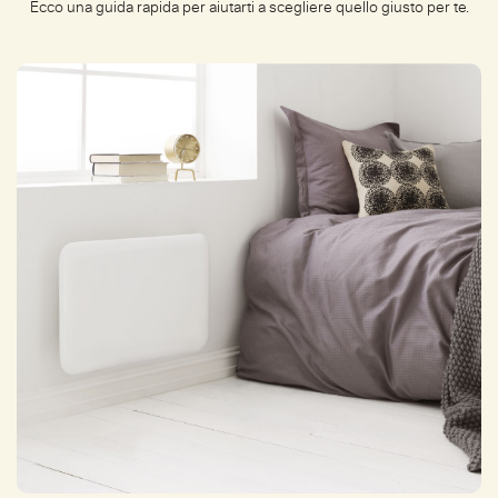
Ecco una guida rapida per aiutarti a scegliere quello giusto per te.