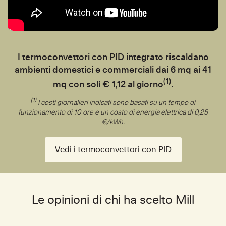
I termoconvettori con PID integrato riscaldano
ambienti domestici e commerciali dai 6 mq ai 41
(1)
mq con soli € 1,12 al giorno
.
(1)
I costi giornalieri indicati sono basati su un tempo di
funzionamento di 10 ore e un costo di energia elettrica di 0,25
€/kWh.
Vedi i termoconvettori con PID
Le opinioni di chi ha scelto Mill