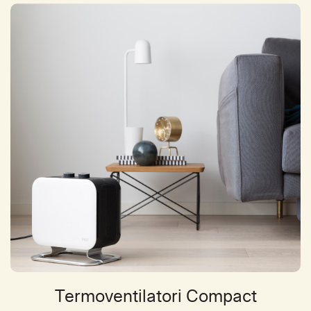
Termoventilatori Compact