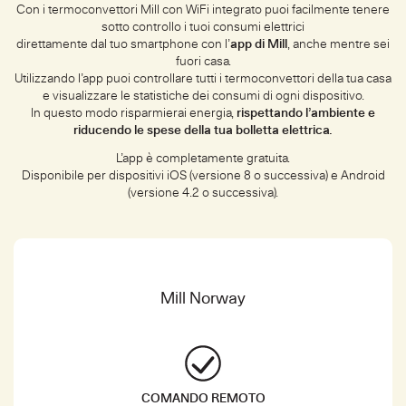
Con i termoconvettori Mill con WiFi integrato puoi facilmente tenere
sotto controllo i tuoi consumi elettrici
direttamente dal tuo smartphone con l’
app di Mill
, anche mentre sei
fuori casa.
Utilizzando l’app puoi controllare tutti i termoconvettori della tua casa
e visualizzare le statistiche dei consumi di ogni dispositivo.
In questo modo risparmierai energia,
rispettando l’ambiente e
riducendo le spese della tua bolletta elettrica.
L’app è completamente gratuita.
Disponibile per dispositivi iOS (versione 8 o successiva) e Android
(versione 4.2 o successiva).
Mill Norway
COMANDO REMOTO