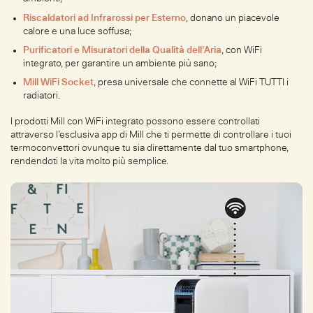
Riscaldatori ad Infrarossi per Esterno
, donano un piacevole
calore e una luce soffusa;
Purificatori e Misuratori della Qualità dell’Aria
, con WiFi
integrato, per garantire un ambiente più sano;
Mill WiFi Socket
, presa universale che connette al WiFi TUTTI i
radiatori.
I prodotti Mill con WiFi integrato possono essere controllati
attraverso l’esclusiva app di Mill che ti permette di controllare i tuoi
termoconvettori ovunque tu sia direttamente dal tuo smartphone,
rendendoti la vita molto più semplice.