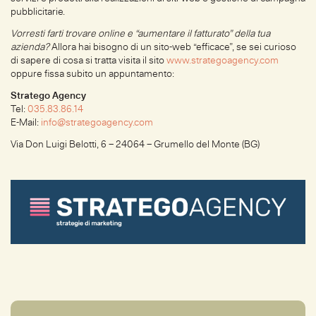
pubblicitarie.
Vorresti farti trovare online e “aumentare il fatturato” della tua
azienda?
Allora hai bisogno di un sito-web “efficace”, se sei curioso
di sapere di cosa si tratta visita il sito
www.strategoagency.com
oppure fissa subito un appuntamento:
Stratego Agency
Tel:
035.83.86.14
E-Mail:
info@strategoagency.com
Via Don Luigi Belotti, 6 – 24064 – Grumello del Monte (BG)