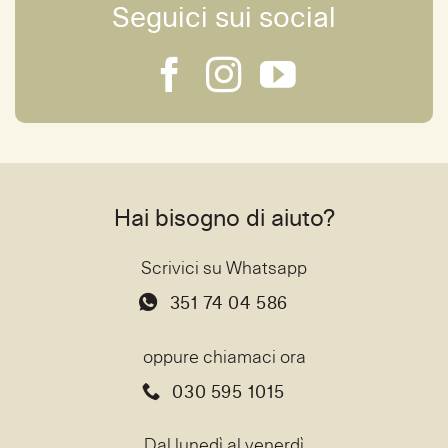
Seguici sui social
Hai bisogno di aiuto?
Scrivici su Whatsapp
351 74 04 586
oppure chiamaci ora
030 595 1015
Dal lunedì al venerdì