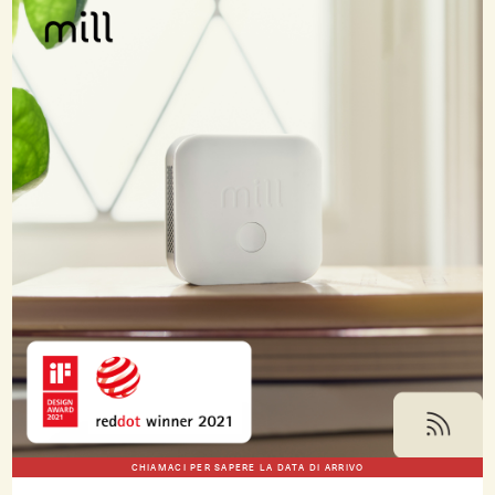
CHIAMACI PER SAPERE LA DATA DI ARRIVO