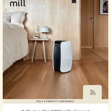
SOLO 5 PRODOTTI DISPONIBILI