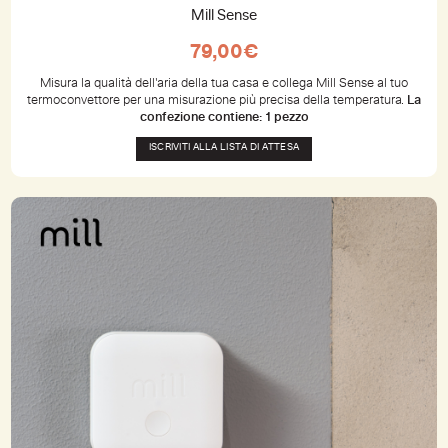
Mill Sense
79,00
€
Misura la qualità dell'aria della tua casa e collega Mill Sense al tuo
termoconvettore per una misurazione più precisa della temperatura.
La
confezione contiene: 1 pezzo
ISCRIVITI ALLA LISTA DI ATTESA