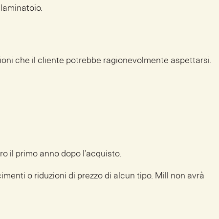
 laminatoio.
azioni che il cliente potrebbe ragionevolmente aspettarsi.
ro il primo anno dopo l’acquisto.
imenti o riduzioni di prezzo di alcun tipo. Mill non avrà