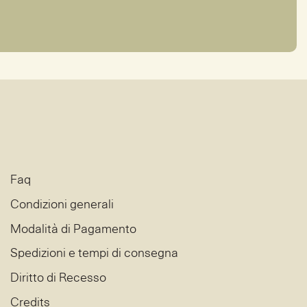
Faq
Condizioni generali
Modalità di Pagamento
Spedizioni e tempi di consegna
Diritto di Recesso
Credits