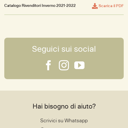
Catalogo Rivenditori Inverno 2021-2022
Scarica il PDF
Seguici sui social
Hai bisogno di aiuto?
Scrivici su Whatsapp