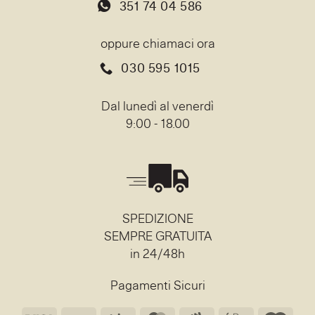
351 74 04 586
oppure chiamaci ora
030 595 1015
Dal lunedì al venerdì
9:00 - 18.00
SPEDIZIONE
SEMPRE GRATUITA
in 24/48h
Pagamenti Sicuri