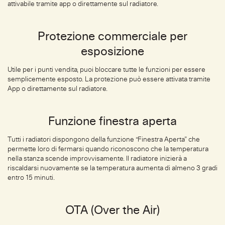
attivabile tramite app o direttamente sul radiatore.
Protezione commerciale per
esposizione
Utile per i punti vendita, puoi bloccare tutte le funzioni per essere
semplicemente esposto. La protezione può essere attivata tramite
App o direttamente sul radiatore.
Funzione finestra aperta
Tutti i radiatori dispongono della funzione “Finestra Aperta” che
permette loro di fermarsi quando riconoscono che la temperatura
nella stanza scende improvvisamente. Il radiatore inizierà a
riscaldarsi nuovamente se la temperatura aumenta di almeno 3 gradi
entro 15 minuti.
OTA (Over the Air)