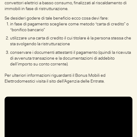
convettori elettrici a basso consumo, finalizzati al riscaldamento di
immobili in fase di ristrutturazione.
Se desideri godere di tale beneficio ecco cosa devi fare:
in fase di pagamento scegliere come metodo “carta di credito” o
“bonifico bancario”
utilizzare una carta di credito il cui titolare è la persona stessa che
sta svolgendo la ristrutturazione
conservare i documenti attestanti il pagamento (quindi la ricevuta
di avvenuta transazione e la documentazioni di addebito
dell’importo su conto corrente).
Per ulteriori informazioni riguardanti il Bonus Mobili ed
Elettrodomestici visita il sito dell’Agenzia delle Entrate.