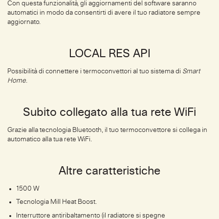
Con questa funzionalità, gli aggiornamenti del software saranno
automatici in modo da consentirti di avere il tuo radiatore sempre
aggiornato.
LOCAL RES API
Possibilità di connettere i termoconvettori al tuo sistema di
Smart
Home
.
Subito collegato alla tua rete WiFi
Grazie alla tecnologia Bluetooth, il tuo termoconvettore si collega in
automatico alla tua rete WiFi.
Altre caratteristiche
1500 W
Tecnologia Mill Heat Boost.
Interruttore antiribaltamento (il radiatore si spegne